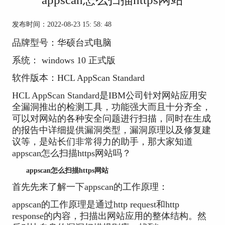
发布时间：2022-08-23 15: 58: 48
品牌型号：华硕台式电脑
系统： windows 10 正式版
软件版本：HCL AppScan Standard
HCL AppScan Standard是IBM公司针对网站应用安
全漏洞推出的检测工具，功能强大而且十分齐全，
可以对网站的各种安全问题进行扫描，同时在生成
的报告中详细提供漏洞类型，漏洞原理以及修复建
议等，是站长们非常得力的助手，那大家知道
appscan怎么扫描https网站吗？
appscan怎么扫描https网站
首先先来了解一下appscan的工作原理：
appscan的工作原理是通过http request和http
response的内容，扫描出网站应用的整体结构。然