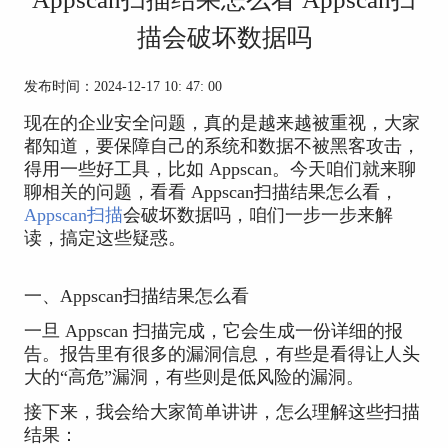
描会破坏数据吗
发布时间：2024-12-17 10: 47: 00
现在的企业安全问题，真的是越来越被重视，大家
都知道，要保障自己的系统和数据不被黑客攻击，
得用一些好工具，比如 Appscan。今天咱们就来聊
聊相关的问题，看看 Appscan扫描结果怎么看，
Appscan扫描
会破坏数据吗，咱们一步一步来解
读，搞定这些疑惑。
一、Appscan扫描结果怎么看
一旦 Appscan 扫描完成，它会生成一份详细的报
告。报告里有很多的漏洞信息，有些是看得让人头
大的“高危”漏洞，有些则是低风险的漏洞。
接下来，我会给大家简单讲讲，怎么理解这些扫描
结果：