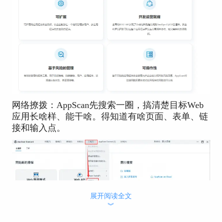
网络撩拨：AppScan先搜索一圈，搞清楚目标Web
应用长啥样、能干啥。得知道有啥页面、表单、链
接和输入点。
展开阅读全文
︾