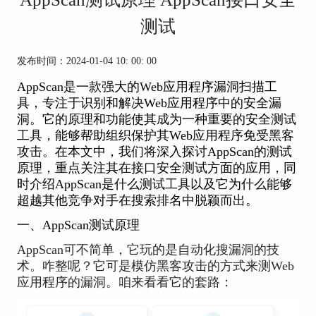
测试
发布时间：2024-01-04 10: 00: 00
AppScan是一款强大的Web应用程序漏洞扫描工
具，专注于识别和解决Web应用程序中的安全漏
洞。它的原理和功能使其成为一种重要的
安全测试
工具
，能够帮助组织保护其Web应用程序免受黑客
攻击。在本文中，我们将深入探讨AppScan的测试
原理，重点关注其在接口安全测试方面的应用，同
时介绍AppScan是什么测试工具以及它为什么能够
超越其他竞争对手在搜索排名中脱颖而出。
一、AppScan测试原理
AppScan可不简单，它玩的是自动化搜漏洞的技
术。咋整呢？它可是模仿黑客攻击的方式来测Web
应用程序的漏洞。咱来看看它的套路：