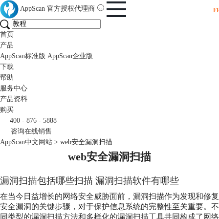
AppScan
官方授权代理商
F
首页
产品
AppScan标准版
AppScan企业版
下载
帮助
服务中心
产品资料
购买
400 - 876 - 5888
咨询在线销售
AppScan中文网站
>
web安全漏洞扫描
web安全漏洞扫描
漏洞扫描包括哪些扫描 漏洞扫描软件有哪些
在当今日益增长的网络安全威胁面前，漏洞扫描作为发现和修复
安全漏洞的关键步骤，对于保护信息系统的完整性至关重要。不
同类型的漏洞扫描方法和多样化的漏洞扫描工具共同构成了网络