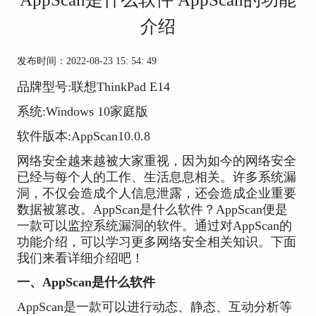
介绍
发布时间：2022-08-23 15: 54: 49
品牌型号:联想ThinkPad E14
系统:Windows 10家庭版
软件版本:AppScan10.0.8
网络安全越来越被大家重视，因为如今的网络安全
已经与每个人的工作、生活息息相关。许多系统漏
洞，不仅会造成个人信息泄露，还会造成企业重要
数据被篡改。AppScan是什么软件？AppScan便是
一款可以监控系统漏洞的软件。通过对AppScan的
功能介绍，可以学习更多网络安全相关知识。下面
我们来看详细介绍吧！
一、AppScan是什么软件
AppScan是一款可以进行
动态、静态、互动分析等