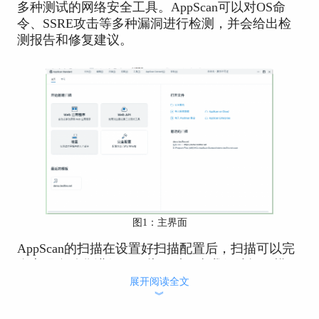
多种测试的网络安全工具。
AppScan可以
对OS命
令、SSRE攻击等多种漏洞进行检测，并会给出检
测报告和修复建议。
图1：主界面
AppScan的扫描在设置好扫描配置后，扫描可以完
全实现自动化进行。于此同时，当我们编辑好模
板，再次启动扫描时，可以通过模板进行自定义的
展开阅读全文
︾
扫描。