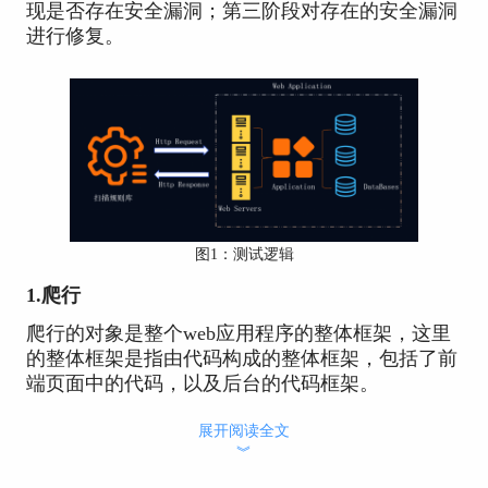
现是否存在安全漏洞；第三阶段对存在的安全漏洞
进行修复。
图1：测试逻辑
1.爬行
爬行的对象是整个web应用程序的整体框架，这里
的整体框架是指由代码构成的整体框架，包括了前
端页面中的代码，以及后台的代码框架。
2.模拟攻击
展开阅读全文
︾