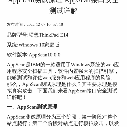
测试详解
发布时间：2022-12-07 10: 57: 10
品牌型号:联想ThinkPad E14
系统:Windows 10家庭版
软件版本:AppScan10.0.0
AppScan是IBM的一款适用于Windows系统的web应
用程序安全扫描工具，软件内置强大的扫描引擎，
能够测试和评估web服务和web应用程序的风险。
那么，AppScan测试原理是什么？其主要原理是模
拟真实攻击。下面我们来看AppScan接口安全测试
详解吧！
一、AppScan测试原理
AppScan测试原理分为三个阶段，第一阶段对整个
站点爬行；第二个阶段对站点进行模拟攻击，以发