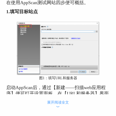
在使用AppScan测试网站四步便可概括。
1.填写目标站点
图1：填写URL和服务器
启动AppScan后，通过【新建——扫描web应用程
序】便可打开设置面板，在【URL和服务器】界面
填写目标站点即可。
展开阅读全文
︾
2.登录管理