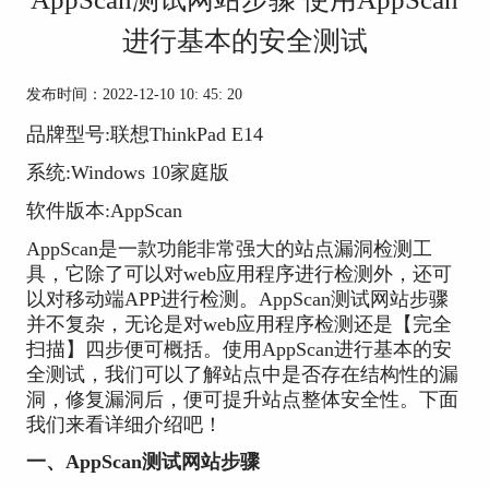
进行基本的安全测试
发布时间：2022-12-10 10: 45: 20
品牌型号:联想ThinkPad E14
系统:Windows 10家庭版
软件版本:AppScan
AppScan是一款功能非常强大的站点漏洞检测工
具，它除了可以对web应用程序进行检测外，还可
以对移动端APP进行检测。AppScan测试网站步骤
并不复杂，无论是对web应用程序检测还是【完全
扫描】四步便可概括。使用AppScan进行基本的安
全测试，我们可以了解站点中是否存在结构性的漏
洞，修复漏洞后，便可提升站点整体安全性。下面
我们来看详细介绍吧！
一、AppScan测试网站步骤