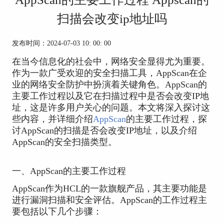
扫描会改变ip地址吗
发布时间：2024-07-03 10: 00: 00
在当今信息化的社会中，网络安全显得尤为重要。
作为一款广受欢迎的安全扫描工具，AppScan在企
业的网络安全防护中扮演着关键角色。AppScan的
主要工作过程以及它在扫描过程中是否会改变IP地
址，这是许多用户关心的问题。本文将深入探讨这
些内容，并详细介绍
AppScan
的主要工作过程，探
讨AppScan的扫描是否会改变IP地址，以及介绍
AppScan的安全扫描类型。
一、AppScan的主要工作过程
AppScan作为HCL的一款旗舰产品，其主要功能是
进行漏洞扫描和安全评估。AppScan的工作过程主
要包括以下几个步骤：