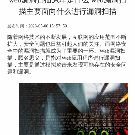
描主要面向什么进行漏洞扫描
发布时间：2023-05-06 15: 57: 50
随着网络技术的不断发展，互联网的应用范围不断
扩大，安全问题也日益引起人们的关注。而网络安
全中的漏洞扫描就成为了重要的一环。Web漏洞扫
描，顾名思义，是指对Web应用程序进行漏洞扫
描，主要是通过模拟攻击来发现可能存在的安全问
题和漏洞。