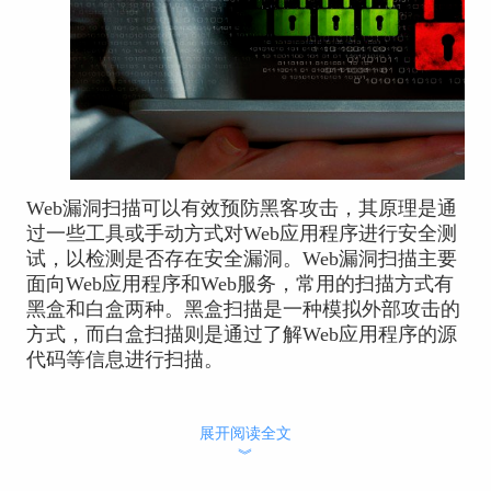
Web漏洞扫描可以有效预防黑客攻击，其原理是通
过一些工具或手动方式对Web应用程序进行安全测
试，以检测是否存在安全漏洞。Web漏洞扫描主要
面向Web应用程序和Web服务，常用的扫描方式有
黑盒和白盒两种。黑盒扫描是一种模拟外部攻击的
方式，而白盒扫描则是通过了解Web应用程序的源
代码等信息进行扫描。
展开阅读全文
一、Web漏洞扫描的原理
︾
Web漏洞扫描的原理是通过对Web应用程序进行安