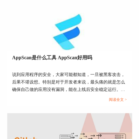
报告。
利用Appscan这种漏洞扫描工具，就可以完成上面
的操作。
AppScan是什么工具 AppScan好用吗
说到应用程序的安全，大家可能都知道，一旦被黑客攻击，
后果不堪设想。特别是对于开发者来说，最头痛的就是怎么
确保自己做的应用没有漏洞，能在上线后安全稳定运行。于
是就有了各种安全扫描工具，AppScan就是其中一个，它的
阅读全文 >
作用就像是给你的App做体检，查找潜在的安全隐患。那
么，AppScan是什么工具 AppScan好用吗？今天我们就来聊
聊这个工具，看看它到底值不值得你使用。...