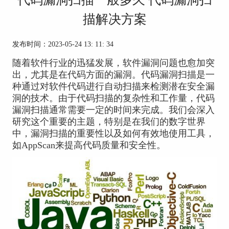
描解决方案
发布时间：2023-05-24 13: 11: 34
随着软件行业的迅猛发展，软件漏洞问题也愈加突
出，尤其是在代码方面的漏洞。代码漏洞扫描是一
种通过对软件代码进行自动扫描来检测潜在安全漏
洞的技术。由于代码扫描的复杂性和工作量，代码
漏洞扫描通常需要一定的时间来完成。我们会深入
研究这个重要的主题，特别是在我们的数字世界
中，漏洞扫描的重要性以及如何有效地使用工具，
如AppScan来提高代码质量和安全性。