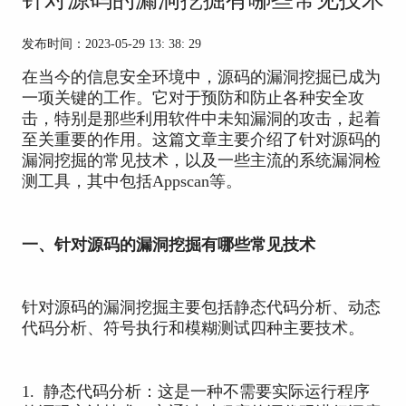
发布时间：2023-05-29 13: 38: 29
在当今的信息安全环境中，源码的漏洞挖掘已成为
一项关键的工作。它对于预防和防止各种安全攻
击，特别是那些利用软件中未知漏洞的攻击，起着
至关重要的作用。这篇文章主要介绍了针对源码的
漏洞挖掘的常见技术，以及一些主流的系统漏洞检
测工具，其中包括Appscan等。
一、针对源码的漏洞挖掘有哪些常见技术
针对源码的漏洞挖掘主要包括静态代码分析、动态
代码分析、符号执行和模糊测试四种主要技术。
1. 静态代码分析：这是一种不需要实际运行程序