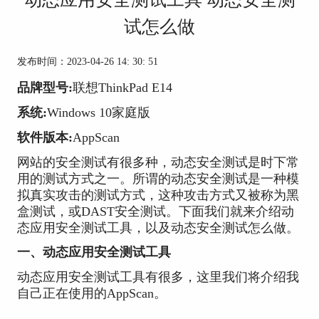
试怎么做
发布时间：2023-04-26 14: 30: 51
品牌型号:
联想ThinkPad E14
系统:
Windows 10家庭版
软件版本:
AppScan
网站的安全测试有很多种，动态安全测试是时下常
用的测试方式之一。所谓的动态安全测试是一种模
拟真实攻击的测试方式，这种攻击方式又被称为黑
盒测试，或DAST安全测试。下面我们就来介绍动
态应用安全测试工具，以及动态安全测试怎么做。
一、动态应用安全测试工具
动态应用安全测试工具有很多，这里我们将介绍我
自己正在使用的AppScan。