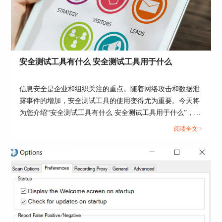
安全测试工具有什么 安全测试工具用于什么
信息安全是企业和组织关注的重点。随着网络攻击和数据泄
露事件的增加，安全测试工具的使用变得尤为重要。今天将
为您介绍“安全测试工具有什么 安全测试工具用于什么”，从
安全测试工具的种类、功能用途，以及Appscan是否适用于
图4：连接
阅读全文 >
安全测试等方面进行分析。...
在【连接】部分，我们可以编辑【线程】，线程越
多表示测试的速度越快。同时，我们还可使用代
理，以及选择不同的ip地址和端口。
3.测试