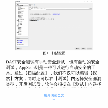
图1：扫描配置
DAST安全测试有手动安全测试，也有自动的安全
测试，AppScan则是一种可以进行自动安全的工
具。通过【扫描配置】，我们不仅可以编辑【探
索】方案，同时还可以在【测试】内选择安全漏洞
类型，开启测试后，软件会根据在【测试】内选择
的安全漏洞类型对网站进行工具，测试完毕后，软
件会给出详细的测试报告。
展开阅读全文
︾
下面我们来看动态安全测试如何做吧！