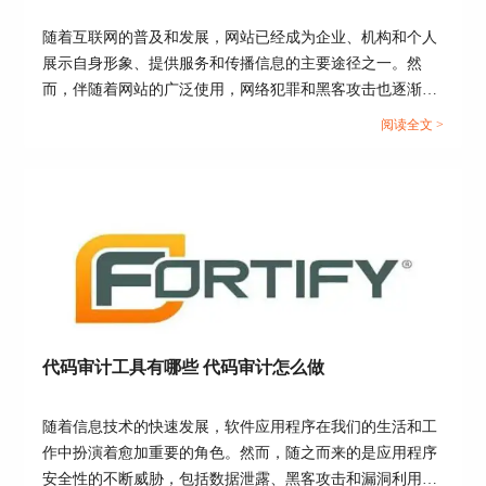
随着互联网的普及和发展，网站已经成为企业、机构和个人
展示自身形象、提供服务和传播信息的主要途径之一。然
而，伴随着网站的广泛使用，网络犯罪和黑客攻击也逐渐增
多，网站的安全性问题备受关注。在这个背景下，许多人开
阅读全文 >
始关心扫描网站漏洞是否合法，以及如何有效解决网站漏洞
的问题。本文将深入探讨扫描网站漏洞的合法性和解决方
法，特别关注如何借助工具如AppScan来提高网站的安全
性。首先，让我们来看看扫描网站漏洞是否违法。...
代码审计工具有哪些 代码审计怎么做
随着信息技术的快速发展，软件应用程序在我们的生活和工
作中扮演着愈加重要的角色。然而，随之而来的是应用程序
安全性的不断威胁，包括数据泄露、黑客攻击和漏洞利用。