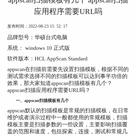
应用程序需要URL吗
发布时间：2022-08-23 15: 52: 17
品牌型号：华硕台式电脑
系统： windows 10 正式版
软件版本：HCL AppScan Standard
appscan在扫描前需要先设置扫描模板，根据不同的
测试需求选择不同的扫描模板可以达到事半功倍的
效果，那大家知道appscan扫描模板有几个？
appscan扫描应用程序需要URL吗？
一、appscan扫描模板有几个
appscan默认的扫描模板是常规的扫描模板，在日常
维护或者演示过程中一般都使用的常规模板，扫描
模板主要是扫描参数的一些设置，主要影响扫描覆
盖的范围和速度，包括探索，连接，测试和常规几